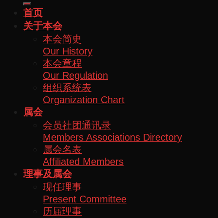
首页
关于本会
本会简史
Our History
本会章程
Our Regulation
组织系统表
Organization Chart
属会
会员社团通讯录
Members Associations Directory
属会名表
Affiliated Members
理事及属会
现任理事
Present Committee
历届理事