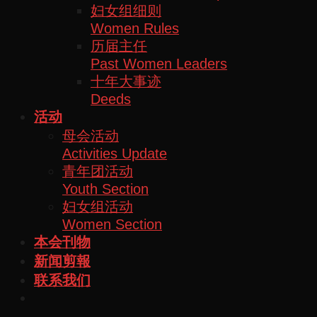
妇女组细则
Women Rules
历届主任
Past Women Leaders
十年大事迹
Deeds
活动
母会活动
Activities Update
青年团活动
Youth Section
妇女组活动
Women Section
本会刊物
新闻剪報
联系我们