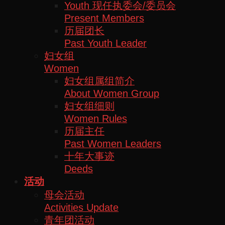
Youth 现任执委会/委员会
Present Members
历届团长
Past Youth Leader
妇女组
Women
妇女组属组简介
About Women Group
妇女组细则
Women Rules
历届主任
Past Women Leaders
十年大事迹
Deeds
活动
母会活动
Activities Update
青年团活动