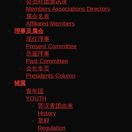
会员社团通讯录
Members Associations Directory
属会名表
Affiliated Members
理事及属会
现任理事
Present Committee
历届理事
Past Committee
会长专页
Presidents Column
辅翼
青年团
YOUTH
晋汉青团由来
History
章程
Regulation