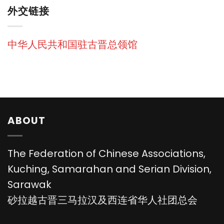
外交链接
中华人民共和国驻古晋总领馆
ABOUT
The Federation of Chinese Associations,
Kuching, Samarahan and Serian Division,
Sarawak
砂拉越古晋三马拉汉及西连省华人社团总会