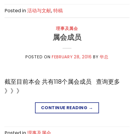
Posted in
活动与文献
,
特稿
理事及属会
属会成员
POSTED ON
FEBRUARY 28, 2016
BY
华总
截至目前本会 共有118个属会成员 查询更多
》》》
CONTINUE READING
→
Posted in
理事及属会