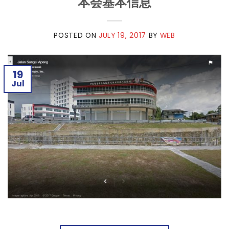
本会基本信息
POSTED ON
JULY 19, 2017
BY
WEB
19
Jul