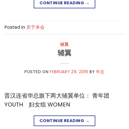
CONTINUE READING
→
Posted in
关于本会
辅翼
辅翼
POSTED ON
FEBRUARY 29, 2016
BY
华总
晋汉连省华总旗下两大辅翼单位： 青年团
YOUTH 妇女组 WOMEN
CONTINUE READING
→