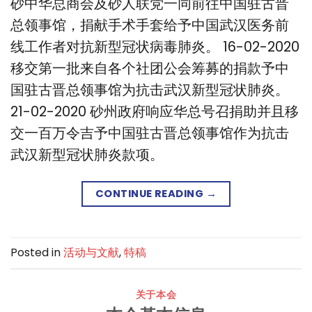
砂中华总商会及砂人联党一同前往中国驻古晋
总领事馆，捐献手术手套给予中国武汉医务前
线工作者对抗新型冠状病毒肺炎。 16-02-2020
移交第一批来自各个社团公会筹募的捐款予中
国驻古晋总领事馆为抗击武汉新型冠状肺炎。
21-02-2020 砂州政府响应华总号召捐助并且移
交一百万令吉予中国驻古晋总领事馆作为抗击
武汉新型冠状肺炎款项。
CONTINUE READING
→
Posted in
活动与文献
,
特稿
关于本会