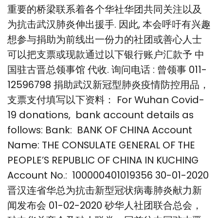
重要的桥梁联系着各个华社华团共同关注以及
为抗击武汉肺炎伸出援手. 因此, 本会呼吁有兴趣
想参与捐助为前线出一份力的社团或善心人士
可以把支票或现款通过以下银行账户汇款予 中
国驻古晋总领事馆 代收. 询问电话 : 曾领事 011-
12596798 捐助武汉新冠型肺炎疫情防控用品，
支票支付填写以下资料： For Wuhan Covid-
19 donations, bank account details as
follows: Bank: BANK OF CHINA Account
Name: THE CONSULATE GENERAL OF THE
PEOPLE’S REPUBLIC OF CHINA IN KUCHING
Account No.: 100000401019356 30-01-2020
晋汉连省华总为抗击新型冠状病毒肺炎献力新
闻发布会 01-02-2020 砂华人社团联合总会，