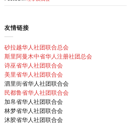
友情链接
砂拉越华人社团联合总会
斯里阿曼木中省华人注册社团总会
诗巫省华人社团联合会
美里省华人社团联合会
泗里街省华人社团联合会
民都鲁省华人社团联合会
加帛省华人社团联合会
林梦省华人社团联合会
沐胶省华人社团联合会