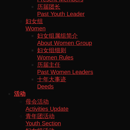
历届团长
Past Youth Leader
妇女组
Women
妇女组属组简介
About Women Group
妇女组细则
Women Rules
历届主任
Past Women Leaders
十年大事迹
Deeds
活动
母会活动
Activities Update
青年团活动
Youth Section