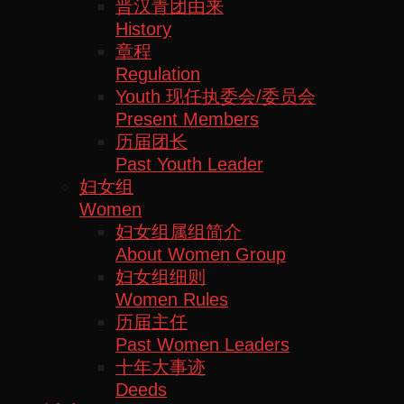
晋汉青团由来
History
章程
Regulation
Youth 现任执委会/委员会
Present Members
历届团长
Past Youth Leader
妇女组
Women
妇女组属组简介
About Women Group
妇女组细则
Women Rules
历届主任
Past Women Leaders
十年大事迹
Deeds