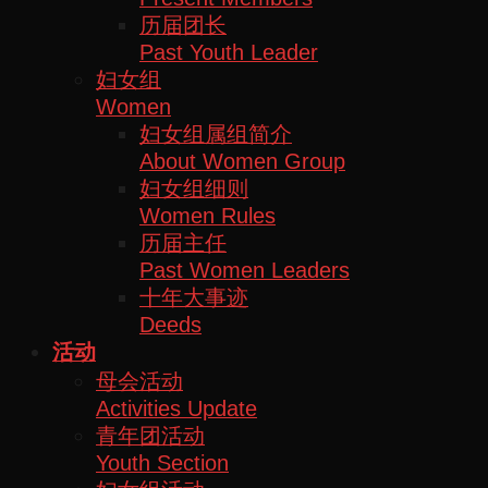
历届团长
Past Youth Leader
妇女组
Women
妇女组属组简介
About Women Group
妇女组细则
Women Rules
历届主任
Past Women Leaders
十年大事迹
Deeds
活动
母会活动
Activities Update
青年团活动
Youth Section