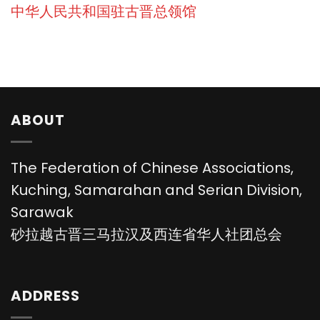
中华人民共和国驻古晋总领馆
ABOUT
The Federation of Chinese Associations,
Kuching, Samarahan and Serian Division,
Sarawak
砂拉越古晋三马拉汉及西连省华人社团总会
ADDRESS