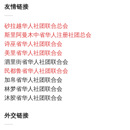
友情链接
砂拉越华人社团联合总会
斯里阿曼木中省华人注册社团总会
诗巫省华人社团联合会
美里省华人社团联合会
泗里街省华人社团联合会
民都鲁省华人社团联合会
加帛省华人社团联合会
林梦省华人社团联合会
沐胶省华人社团联合会
外交链接