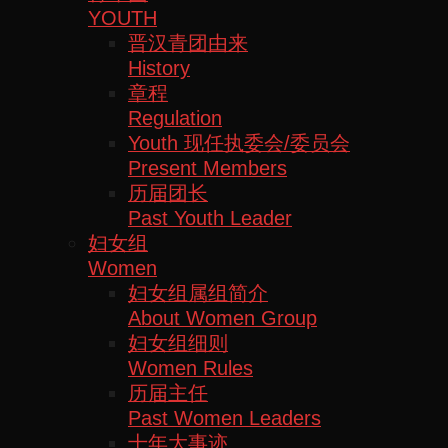
YOUTH
晋汉青团由来
History
章程
Regulation
Youth 现任执委会/委员会
Present Members
历届团长
Past Youth Leader
妇女组
Women
妇女组属组简介
About Women Group
妇女组细则
Women Rules
历届主任
Past Women Leaders
十年大事迹