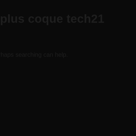
 plus coque tech21
erhaps searching can help.