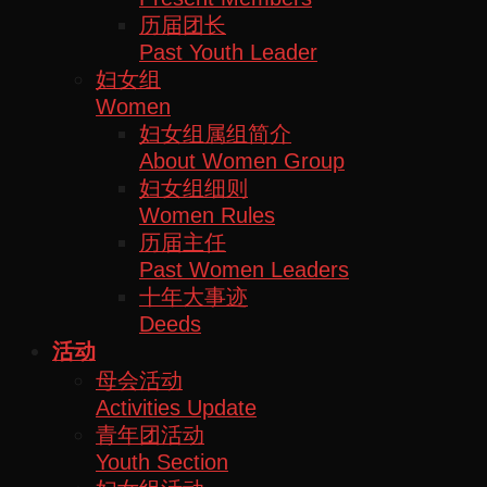
历届团长
Past Youth Leader
妇女组
Women
妇女组属组简介
About Women Group
妇女组细则
Women Rules
历届主任
Past Women Leaders
十年大事迹
Deeds
活动
母会活动
Activities Update
青年团活动
Youth Section