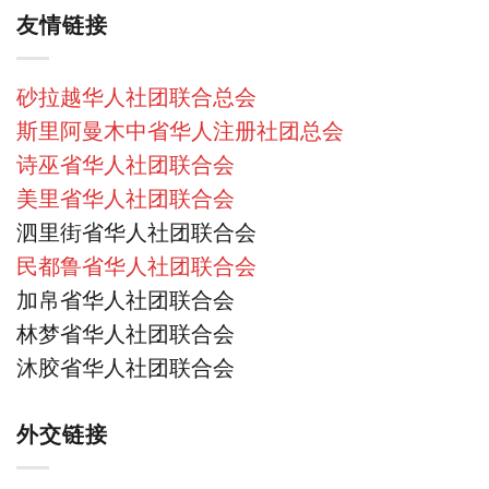
友情链接
砂拉越华人社团联合总会
斯里阿曼木中省华人注册社团总会
诗巫省华人社团联合会
美里省华人社团联合会
泗里街省华人社团联合会
民都鲁省华人社团联合会
加帛省华人社团联合会
林梦省华人社团联合会
沐胶省华人社团联合会
外交链接