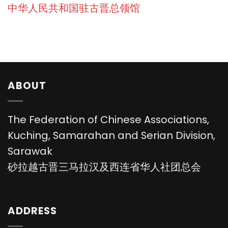
中华人民共和国驻古晋总领馆
ABOUT
The Federation of Chinese Associations,
Kuching, Samarahan and Serian Division,
Sarawak
砂拉越古晋三马拉汉及西连省华人社团总会
ADDRESS