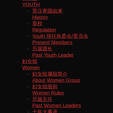
YOUTH
晋汉青团由来
History
章程
Regulation
Youth 现任执委会/委员会
Present Members
历届团长
Past Youth Leader
妇女组
Women
妇女组属组简介
About Women Group
妇女组细则
Women Rules
历届主任
Past Women Leaders
十年大事迹