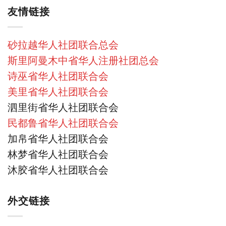
友情链接
砂拉越华人社团联合总会
斯里阿曼木中省华人注册社团总会
诗巫省华人社团联合会
美里省华人社团联合会
泗里街省华人社团联合会
民都鲁省华人社团联合会
加帛省华人社团联合会
林梦省华人社团联合会
沐胶省华人社团联合会
外交链接