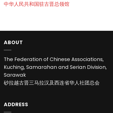
中华人民共和国驻古晋总领馆
ABOUT
The Federation of Chinese Associations,
Kuching, Samarahan and Serian Division,
Sarawak
砂拉越古晋三马拉汉及西连省华人社团总会
ADDRESS