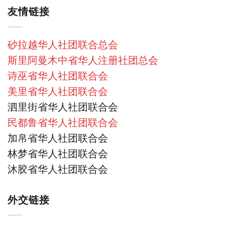
友情链接
砂拉越华人社团联合总会
斯里阿曼木中省华人注册社团总会
诗巫省华人社团联合会
美里省华人社团联合会
泗里街省华人社团联合会
民都鲁省华人社团联合会
加帛省华人社团联合会
林梦省华人社团联合会
沐胶省华人社团联合会
外交链接