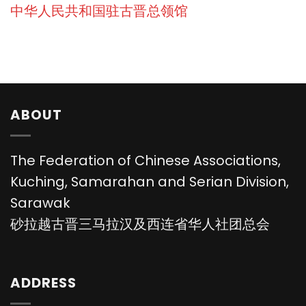
中华人民共和国驻古晋总领馆
ABOUT
The Federation of Chinese Associations,
Kuching, Samarahan and Serian Division,
Sarawak
砂拉越古晋三马拉汉及西连省华人社团总会
ADDRESS