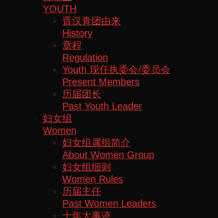
YOUTH
晋汉青团由来
History
章程
Regulation
Youth 现任执委会/委员会
Present Members
历届团长
Past Youth Leader
妇女组
Women
妇女组属组简介
About Women Group
妇女组细则
Women Rules
历届主任
Past Women Leaders
十年大事迹