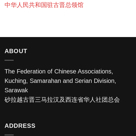
中华人民共和国驻古晋总领馆
ABOUT
The Federation of Chinese Associations,
Kuching, Samarahan and Serian Division,
Sarawak
砂拉越古晋三马拉汉及西连省华人社团总会
ADDRESS