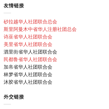
友情链接
砂拉越华人社团联合总会
斯里阿曼木中省华人注册社团总会
诗巫省华人社团联合会
美里省华人社团联合会
泗里街省华人社团联合会
民都鲁省华人社团联合会
加帛省华人社团联合会
林梦省华人社团联合会
沐胶省华人社团联合会
外交链接