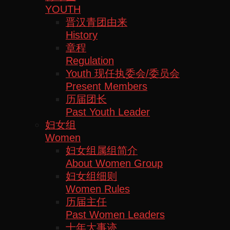
YOUTH
晋汉青团由来
History
章程
Regulation
Youth 现任执委会/委员会
Present Members
历届团长
Past Youth Leader
妇女组
Women
妇女组属组简介
About Women Group
妇女组细则
Women Rules
历届主任
Past Women Leaders
十年大事迹