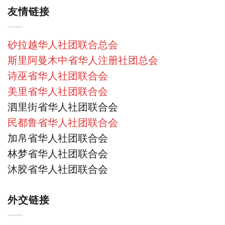
友情链接
砂拉越华人社团联合总会
斯里阿曼木中省华人注册社团总会
诗巫省华人社团联合会
美里省华人社团联合会
泗里街省华人社团联合会
民都鲁省华人社团联合会
加帛省华人社团联合会
林梦省华人社团联合会
沐胶省华人社团联合会
外交链接