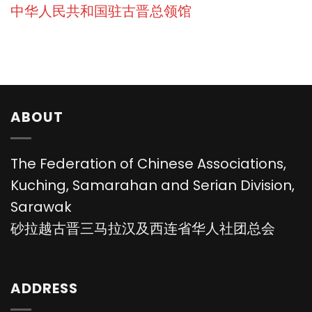
中华人民共和国驻古晋总领馆
ABOUT
The Federation of Chinese Associations,
Kuching, Samarahan and Serian Division,
Sarawak
砂拉越古晋三马拉汉及西连省华人社团总会
ADDRESS