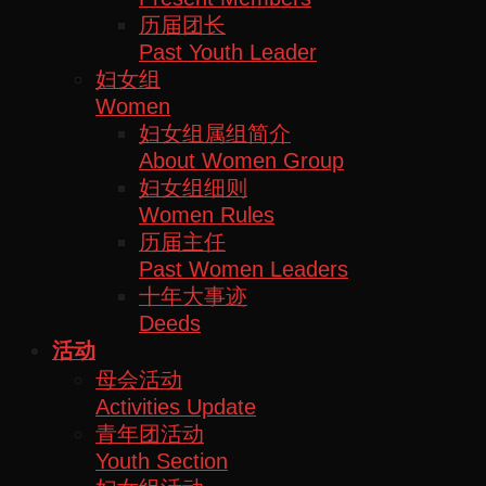
历届团长
Past Youth Leader
妇女组
Women
妇女组属组简介
About Women Group
妇女组细则
Women Rules
历届主任
Past Women Leaders
十年大事迹
Deeds
活动
母会活动
Activities Update
青年团活动
Youth Section