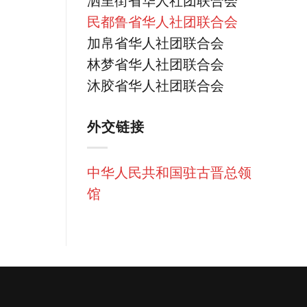
泗里街省华人社团联合会
民都鲁省华人社团联合会
加帛省华人社团联合会
林梦省华人社团联合会
沐胶省华人社团联合会
外交链接
中华人民共和国驻古晋总领
馆