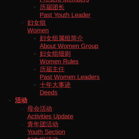
历届团长
Past Youth Leader
妇女组
Women
妇女组属组简介
About Women Group
妇女组细则
Women Rules
历届主任
Past Women Leaders
十年大事迹
Deeds
活动
母会活动
Activities Update
青年团活动
Youth Section