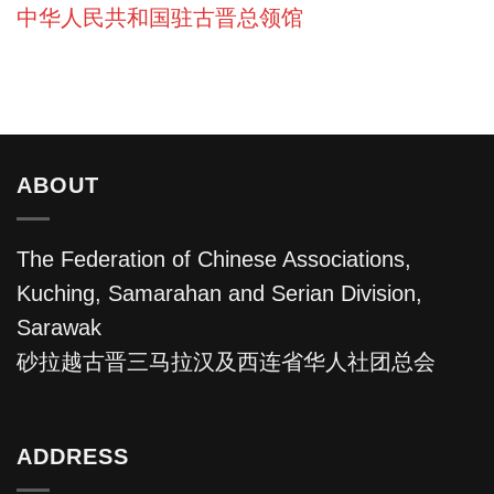
中华人民共和国驻古晋总领馆
ABOUT
The Federation of Chinese Associations,
Kuching, Samarahan and Serian Division,
Sarawak
砂拉越古晋三马拉汉及西连省华人社团总会
ADDRESS