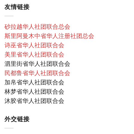
友情链接
砂拉越华人社团联合总会
斯里阿曼木中省华人注册社团总会
诗巫省华人社团联合会
美里省华人社团联合会
泗里街省华人社团联合会
民都鲁省华人社团联合会
加帛省华人社团联合会
林梦省华人社团联合会
沐胶省华人社团联合会
外交链接