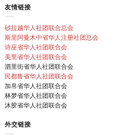
友情链接
砂拉越华人社团联合总会
斯里阿曼木中省华人注册社团总会
诗巫省华人社团联合会
美里省华人社团联合会
泗里街省华人社团联合会
民都鲁省华人社团联合会
加帛省华人社团联合会
林梦省华人社团联合会
沐胶省华人社团联合会
外交链接