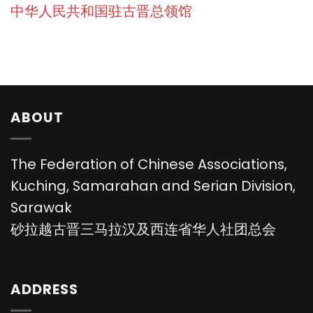
中华人民共和国驻古晋总领馆
ABOUT
The Federation of Chinese Associations,
Kuching, Samarahan and Serian Division,
Sarawak
砂拉越古晋三马拉汉及西连省华人社团总会
ADDRESS