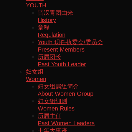
YOUTH
晋汉青团由来
History
章程
Regulation
Youth 现任执委会/委员会
Present Members
历届团长
Past Youth Leader
妇女组
Women
妇女组属组简介
About Women Group
妇女组细则
Women Rules
历届主任
Past Women Leaders
十年大事迹