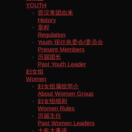
YOUTH
晋汉青团由来
History
章程
Regulation
Youth 现任执委会/委员会
Present Members
历届团长
Past Youth Leader
妇女组
Women
妇女组属组简介
About Women Group
妇女组细则
Women Rules
历届主任
Past Women Leaders
十年大事迹