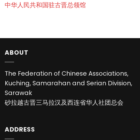
中华人民共和国驻古晋总领馆
ABOUT
The Federation of Chinese Associations,
Kuching, Samarahan and Serian Division,
Sarawak
砂拉越古晋三马拉汉及西连省华人社团总会
ADDRESS