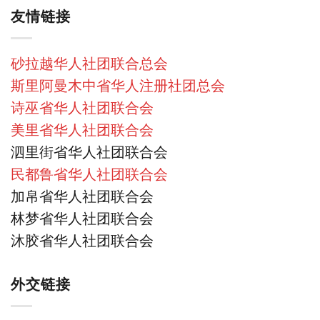
友情链接
砂拉越华人社团联合总会
斯里阿曼木中省华人注册社团总会
诗巫省华人社团联合会
美里省华人社团联合会
泗里街省华人社团联合会
民都鲁省华人社团联合会
加帛省华人社团联合会
林梦省华人社团联合会
沐胶省华人社团联合会
外交链接