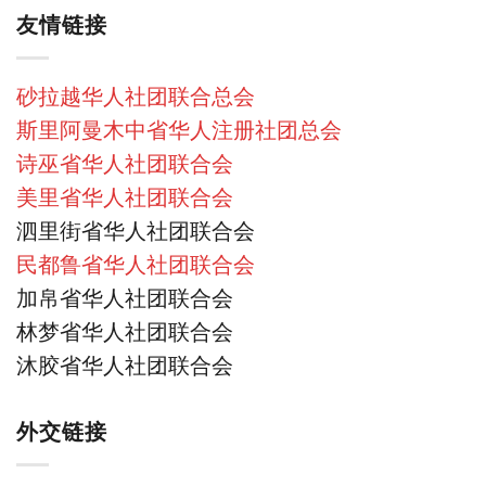
友情链接
砂拉越华人社团联合总会
斯里阿曼木中省华人注册社团总会
诗巫省华人社团联合会
美里省华人社团联合会
泗里街省华人社团联合会
民都鲁省华人社团联合会
加帛省华人社团联合会
林梦省华人社团联合会
沐胶省华人社团联合会
外交链接