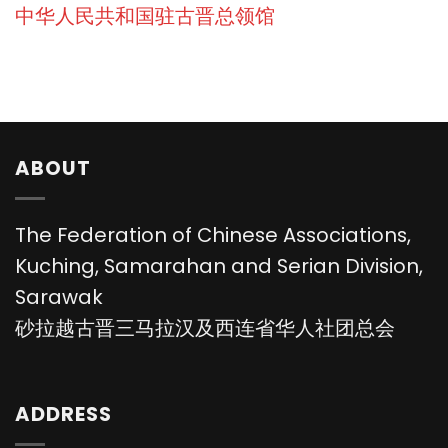
中华人民共和国驻古晋总领馆
ABOUT
The Federation of Chinese Associations,
Kuching, Samarahan and Serian Division,
Sarawak
砂拉越古晋三马拉汉及西连省华人社团总会
ADDRESS