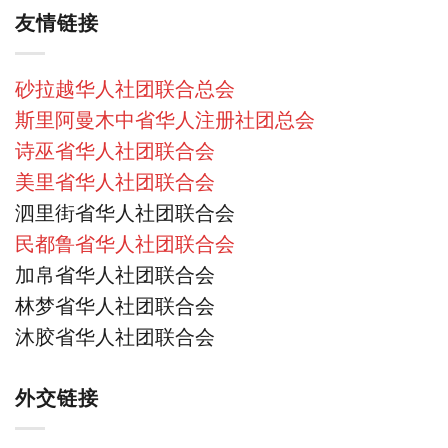
友情链接
砂拉越华人社团联合总会
斯里阿曼木中省华人注册社团总会
诗巫省华人社团联合会
美里省华人社团联合会
泗里街省华人社团联合会
民都鲁省华人社团联合会
加帛省华人社团联合会
林梦省华人社团联合会
沐胶省华人社团联合会
外交链接