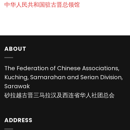
中华人民共和国驻古晋总领馆
ABOUT
The Federation of Chinese Associations,
Kuching, Samarahan and Serian Division,
Sarawak
砂拉越古晋三马拉汉及西连省华人社团总会
ADDRESS