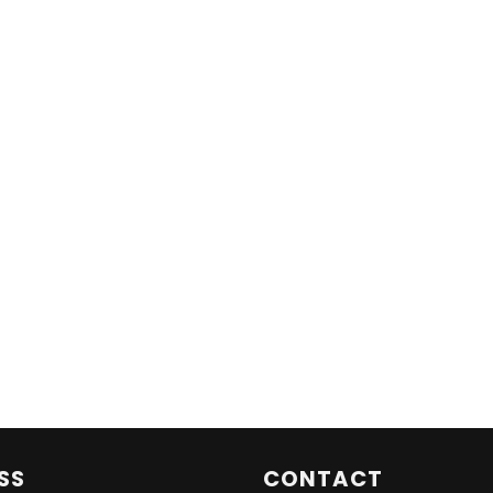
SS
CONTACT