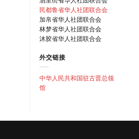
泗里街省华人社团联合会
民都鲁省华人社团联合会
加帛省华人社团联合会
林梦省华人社团联合会
沐胶省华人社团联合会
外交链接
中华人民共和国驻古晋总领
馆