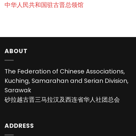
中华人民共和国驻古晋总领馆
ABOUT
The Federation of Chinese Associations,
Kuching, Samarahan and Serian Division,
Sarawak
砂拉越古晋三马拉汉及西连省华人社团总会
ADDRESS