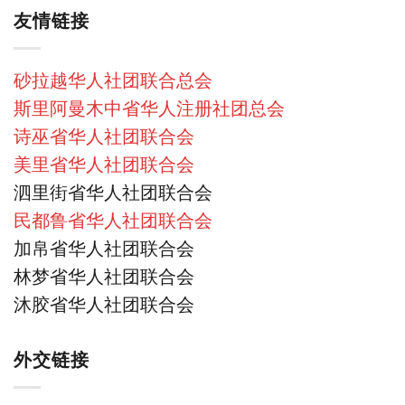
友情链接
砂拉越华人社团联合总会
斯里阿曼木中省华人注册社团总会
诗巫省华人社团联合会
美里省华人社团联合会
泗里街省华人社团联合会
民都鲁省华人社团联合会
加帛省华人社团联合会
林梦省华人社团联合会
沐胶省华人社团联合会
外交链接