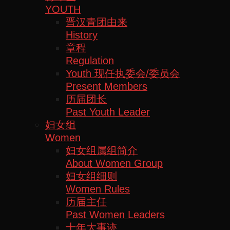
YOUTH
晋汉青团由来
History
章程
Regulation
Youth 现任执委会/委员会
Present Members
历届团长
Past Youth Leader
妇女组
Women
妇女组属组简介
About Women Group
妇女组细则
Women Rules
历届主任
Past Women Leaders
十年大事迹