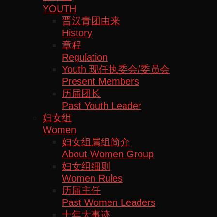
YOUTH
晋汉青团由来
History
章程
Regulation
Youth 现任执委会/委员会
Present Members
历届团长
Past Youth Leader
妇女组
Women
妇女组属组简介
About Women Group
妇女组细则
Women Rules
历届主任
Past Women Leaders
十年大事迹