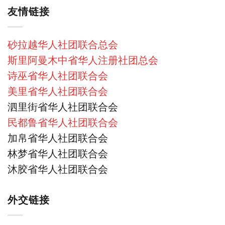
友情链接
砂拉越华人社团联合总会
斯里阿曼木中省华人注册社团总会
诗巫省华人社团联合会
美里省华人社团联合会
泗里街省华人社团联合会
民都鲁省华人社团联合会
加帛省华人社团联合会
林梦省华人社团联合会
沐胶省华人社团联合会
外交链接