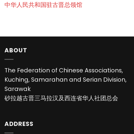
中华人民共和国驻古晋总领馆
ABOUT
The Federation of Chinese Associations,
Kuching, Samarahan and Serian Division,
Sarawak
砂拉越古晋三马拉汉及西连省华人社团总会
ADDRESS