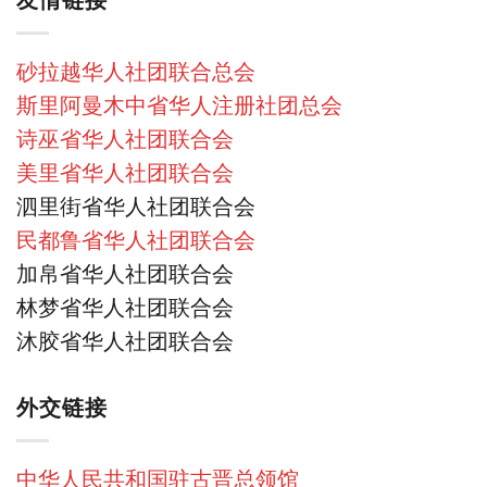
砂拉越华人社团联合总会
斯里阿曼木中省华人注册社团总会
诗巫省华人社团联合会
美里省华人社团联合会
泗里街省华人社团联合会
民都鲁省华人社团联合会
加帛省华人社团联合会
林梦省华人社团联合会
沐胶省华人社团联合会
外交链接
中华人民共和国驻古晋总领馆