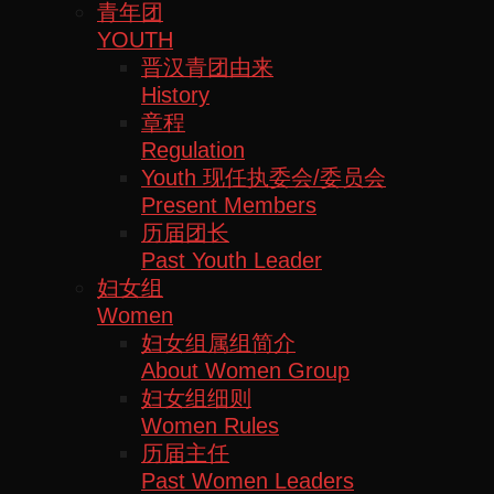
青年团
YOUTH
晋汉青团由来
History
章程
Regulation
Youth 现任执委会/委员会
Present Members
历届团长
Past Youth Leader
妇女组
Women
妇女组属组简介
About Women Group
妇女组细则
Women Rules
历届主任
Past Women Leaders