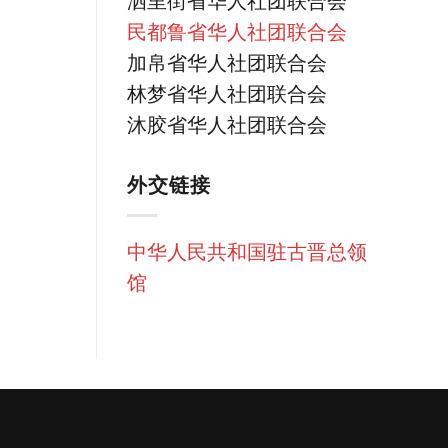
泗里街省华人社团联合会
民都鲁省华人社团联合会
加帛省华人社团联合会
林梦省华人社团联合会
沐胶省华人社团联合会
外交链接
中华人民共和国驻古晋总领
馆