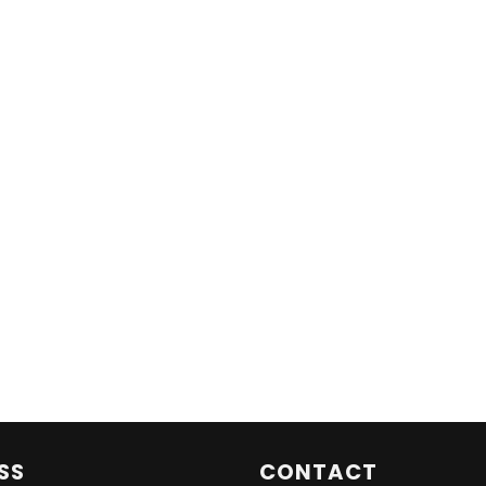
SS
CONTACT