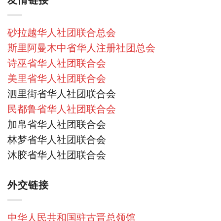
砂拉越华人社团联合总会
斯里阿曼木中省华人注册社团总会
诗巫省华人社团联合会
美里省华人社团联合会
泗里街省华人社团联合会
民都鲁省华人社团联合会
加帛省华人社团联合会
林梦省华人社团联合会
沐胶省华人社团联合会
外交链接
中华人民共和国驻古晋总领馆