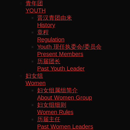
青年团
YOUTH
晋汉青团由来
History
章程
Regulation
Youth 现任执委会/委员会
Present Members
历届团长
Past Youth Leader
妇女组
Women
妇女组属组简介
About Women Group
妇女组细则
Women Rules
历届主任
Past Women Leaders