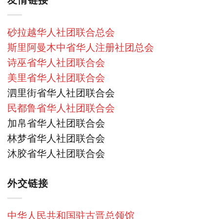
砂拉越华人社团联合总会
斯里阿曼木中省华人注册社团总会
诗巫省华人社团联合会
美里省华人社团联合会
泗里街省华人社团联合会
民都鲁省华人社团联合会
加帛省华人社团联合会
林梦省华人社团联合会
沐胶省华人社团联合会
外交链接
中华人民共和国驻古晋总领馆