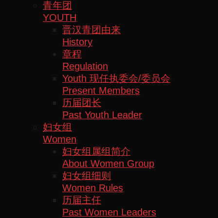
青年团
YOUTH
晋汉青团由来
History
章程
Regulation
Youth 现任执委会/委员会
Present Members
历届团长
Past Youth Leader
妇女组
Women
妇女组属组简介
About Women Group
妇女组细则
Women Rules
历届主任
Past Women Leaders