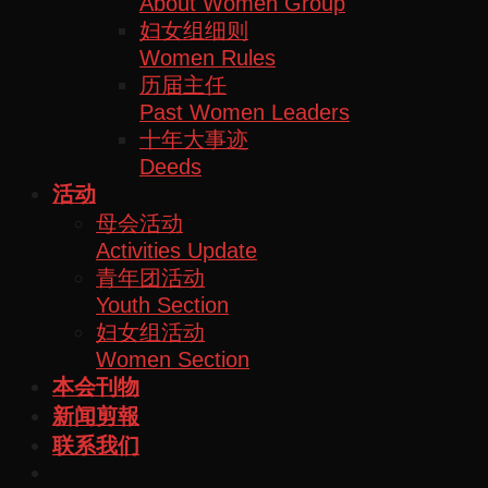
About Women Group
妇女组细则
Women Rules
历届主任
Past Women Leaders
十年大事迹
Deeds
活动
母会活动
Activities Update
青年团活动
Youth Section
妇女组活动
Women Section
本会刊物
新闻剪報
联系我们