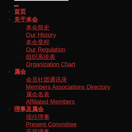
首页
关于本会
本会简史
Our History
本会章程
Our Regulation
组织系统表
Organization Chart
属会
会员社团通讯录
Members Associations Directory
属会名表
Affiliated Members
理事及属会
现任理事
Present Committee
历届理事