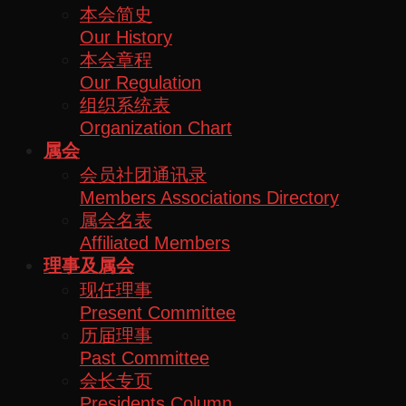
本会简史
Our History
本会章程
Our Regulation
组织系统表
Organization Chart
属会
会员社团通讯录
Members Associations Directory
属会名表
Affiliated Members
理事及属会
现任理事
Present Committee
历届理事
Past Committee
会长专页
Presidents Column