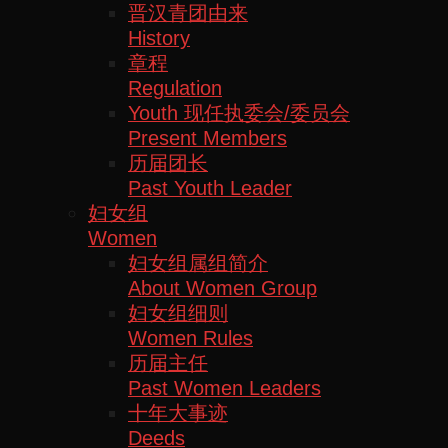
晋汉青团由来
History
章程
Regulation
Youth 现任执委会/委员会
Present Members
历届团长
Past Youth Leader
妇女组
Women
妇女组属组简介
About Women Group
妇女组细则
Women Rules
历届主任
Past Women Leaders
十年大事迹
Deeds