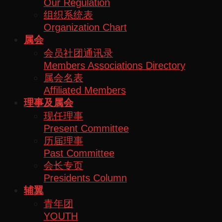
Our Regulation
组织系统表
Organization Chart
属会
会员社团通讯录
Members Associations Directory
属会名表
Affiliated Members
理事及属会
现任理事
Present Committee
历届理事
Past Committee
会长专页
Presidents Column
辅翼
青年团
YOUTH