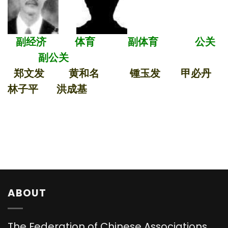
副经济 体育 副体育 公关
副公关
郑文发 黄和名 锺玉发 甲必丹
林子平 洪成基
ABOUT
The Federation of Chinese Associations,