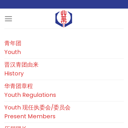
Skip
to
content
青年团
Youth
晋汉青团由来
History
华青团章程
Youth Regulations
Youth 现任执委会/委员会
Present Members