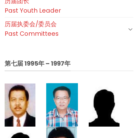
历届团长
Past Youth Leader
历届执委会/委员会
Past Committees
第七届 1995年 – 1997年