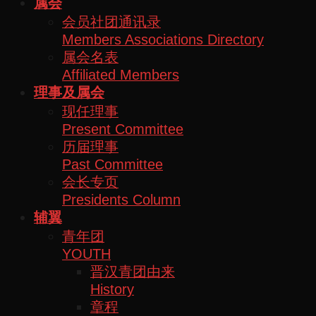
属会
会员社团通讯录
Members Associations Directory
属会名表
Affiliated Members
理事及属会
现任理事
Present Committee
历届理事
Past Committee
会长专页
Presidents Column
辅翼
青年团
YOUTH
晋汉青团由来
History
章程