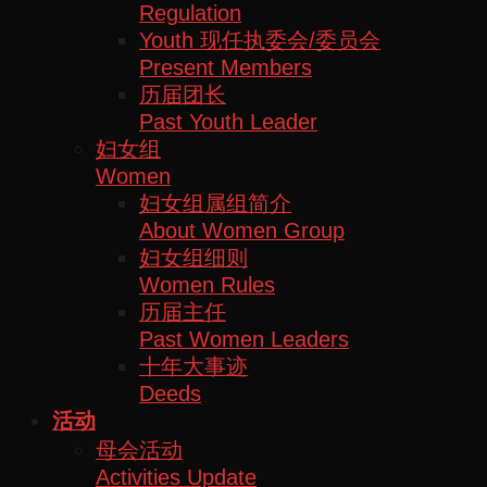
Regulation
Youth 现任执委会/委员会
Present Members
历届团长
Past Youth Leader
妇女组
Women
妇女组属组简介
About Women Group
妇女组细则
Women Rules
历届主任
Past Women Leaders
十年大事迹
Deeds
活动
母会活动
Activities Update