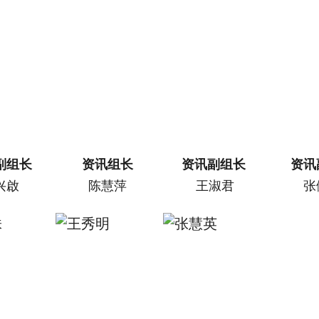
副组长
资讯组长
资讯副组长
资讯
兴啟
陈慧萍
王淑君
张