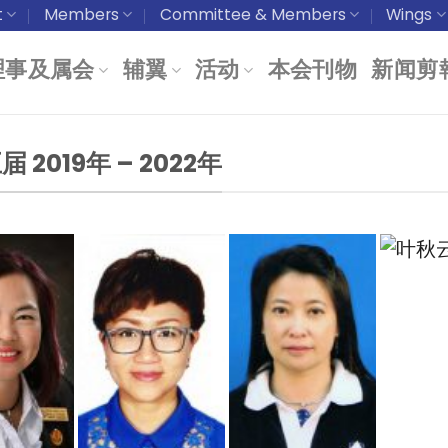
t
Members
Committee & Members
Wings
理事及属会
辅翼
活动
本会刊物
新闻剪
 2019年 – 2022年