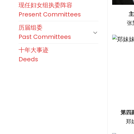
现任妇女组执委阵容
Present Committees
张
历届组委
Past Committees
十年大事迹
Deeds
第四
郑