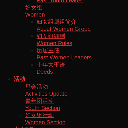
Past Youth Leader
妇女组
Women
妇女组属组简介
About Women Group
妇女组细则
Women Rules
历届主任
Past Women Leaders
十年大事迹
Deeds
活动
母会活动
Activities Update
青年团活动
Youth Section
妇女组活动
Women Section