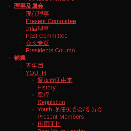
理事及属会
现任理事
Present Committee
历届理事
Past Committee
会长专页
Presidents Column
辅翼
青年团
YOUTH
晋汉青团由来
History
章程
Regulation
Youth 现任执委会/委员会
Present Members
历届团长