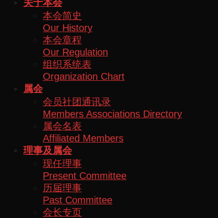
关于本会
本会简史
Our History
本会章程
Our Regulation
组织系统表
Organization Chart
属会
会员社团通讯录
Members Associations Directory
属会名表
Affiliated Members
理事及属会
现任理事
Present Committee
历届理事
Past Committee
会长专页