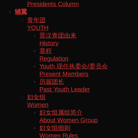
Presidents Column
辅翼
青年团
YOUTH
晋汉青团由来
History
章程
Regulation
Youth 现任执委会/委员会
Present Members
历届团长
Past Youth Leader
妇女组
Women
妇女组属组简介
About Women Group
妇女组细则
Women Rules